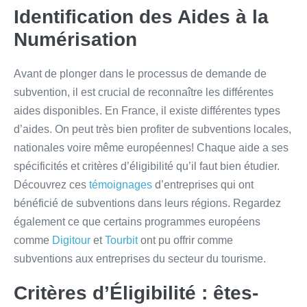
Identification des Aides à la
Numérisation
Avant de plonger dans le processus de demande de
subvention, il est crucial de reconnaître les différentes
aides disponibles. En France, il existe différentes types
d’aides. On peut très bien profiter de subventions locales,
nationales voire même européennes! Chaque aide a ses
spécificités et critères d’éligibilité qu’il faut bien étudier.
Découvrez ces
témoignages
d’entreprises qui ont
bénéficié de subventions dans leurs régions. Regardez
également ce que certains programmes européens
comme
Digitour
et
Tourbit
ont pu offrir comme
subventions aux entreprises du secteur du tourisme.
Critères d’Éligibilité : êtes-