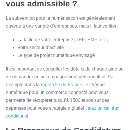
vous admissible ?
La subvention pour la numérisation est généralement
ouverte à une variété d’entreprises, mais il faut vérifier :
La taille de votre entreprise (TPE, PME, etc.)
Votre secteur d’activité
Le type de projet numérique envisagé
Il est important de consulter les détails de chaque aide ou
de demander un accompagnement personnalisé. Par
exemple dans la
région Ile de France
, le chèque
numérique pour un commerce connecté peut vous
permettre de récupérer jusqu’à 1500 euros sur des
dépenses pour votre stratégie digitale!
Jetez un œil aux
conditions
!