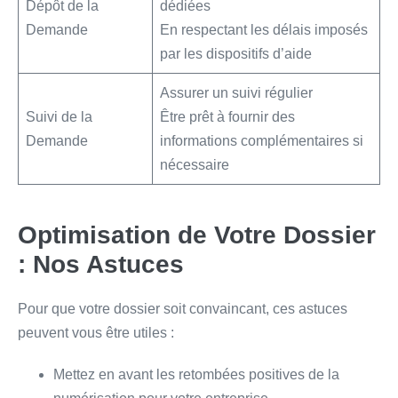
Dépôt de la
dédiées
Demande
En respectant les délais imposés
par les dispositifs d’aide
Assurer un suivi régulier
Suivi de la
Être prêt à fournir des
Demande
informations complémentaires si
nécessaire
Optimisation de Votre Dossier
: Nos Astuces
Pour que votre dossier soit convaincant, ces astuces
peuvent vous être utiles :
Mettez en avant les retombées positives de la