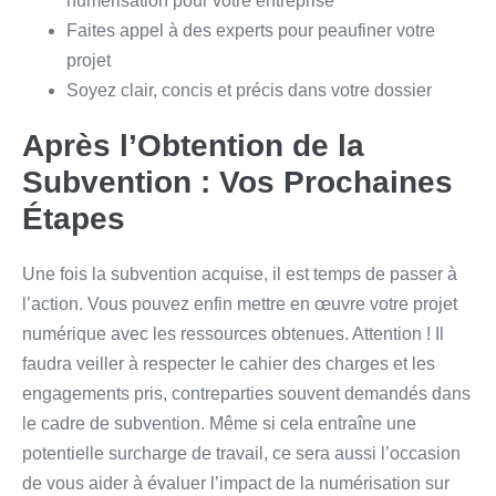
numérisation pour votre entreprise
Faites appel à des experts pour peaufiner votre
projet
Soyez clair, concis et précis dans votre dossier
Après l’Obtention de la
Subvention : Vos Prochaines
Étapes
Une fois la subvention acquise, il est temps de passer à
l’action. Vous pouvez enfin mettre en œuvre votre projet
numérique avec les ressources obtenues. Attention ! Il
faudra veiller à respecter le cahier des charges et les
engagements pris, contreparties souvent demandés dans
le cadre de subvention. Même si cela entraîne une
potentielle surcharge de travail, ce sera aussi l’occasion
de vous aider à évaluer l’impact de la numérisation sur