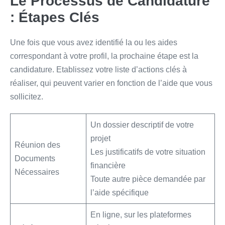
Le Processus de Candidature
: Étapes Clés
Une fois que vous avez identifié la ou les aides
correspondant à votre profil, la prochaine étape est la
candidature. Etablissez votre liste d’actions clés à
réaliser, qui peuvent varier en fonction de l’aide que vous
sollicitez.
Un dossier descriptif de votre
projet
Réunion des
Les justificatifs de votre situation
Documents
financière
Nécessaires
Toute autre pièce demandée par
l’aide spécifique
En ligne, sur les plateformes