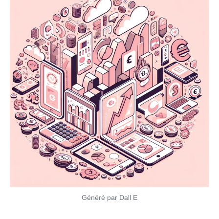
Généré par Dall E