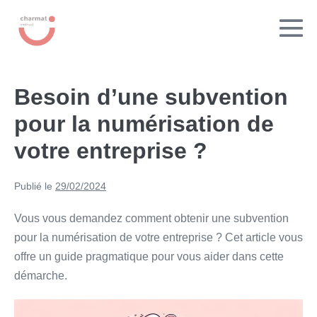
contenu
principal
Besoin d’une subvention
pour la numérisation de
votre entreprise ?
Publié le
29/02/2024
Vous vous demandez comment obtenir une subvention
pour la numérisation de votre entreprise ? Cet article vous
offre un guide pragmatique pour vous aider dans cette
démarche.