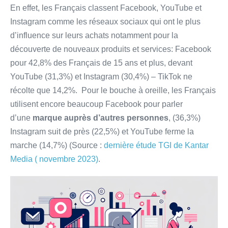
En effet, les Français classent Facebook, YouTube et
Instagram comme les réseaux sociaux qui ont le plus
d’influence sur leurs achats notamment pour la
découverte de nouveaux produits et services: Facebook
pour 42,8% des Français de 15 ans et plus, devant
YouTube (31,3%) et Instagram (30,4%) – TikTok ne
récolte que 14,2%. Pour le bouche à oreille, les Français
utilisent encore beaucoup Facebook pour parler
d’une
marque auprès d’autres personnes
, (36,3%)
Instagram suit de près (22,5%) et YouTube ferme la
marche (14,7%) (Source :
dernière étude TGI de Kantar
Media ( novembre 2023)
.