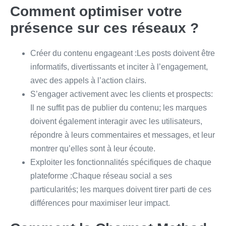
Comment optimiser votre
présence sur ces réseaux ?
Créer du contenu engageant :Les posts doivent être
informatifs, divertissants et inciter à l’engagement,
avec des appels à l’action clairs.
S’engager activement avec les clients et prospects:
Il ne suffit pas de publier du contenu; les marques
doivent également interagir avec les utilisateurs,
répondre à leurs commentaires et messages, et leur
montrer qu’elles sont à leur écoute.
Exploiter les fonctionnalités spécifiques de chaque
plateforme :Chaque réseau social a ses
particularités; les marques doivent tirer parti de ces
différences pour maximiser leur impact.