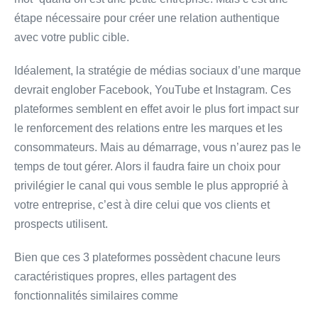
étape nécessaire pour créer une relation authentique
avec votre public cible.
Idéalement, la stratégie de médias sociaux d’une marque
devrait englober Facebook, YouTube et Instagram. Ces
plateformes semblent en effet avoir le plus fort impact sur
le renforcement des relations entre les marques et les
consommateurs. Mais au démarrage, vous n’aurez pas le
temps de tout gérer. Alors il faudra faire un choix pour
privilégier le canal qui vous semble le plus approprié à
votre entreprise, c’est à dire celui que vos clients et
prospects utilisent.
Bien que ces 3 plateformes possèdent chacune leurs
caractéristiques propres, elles partagent des
fonctionnalités similaires comme