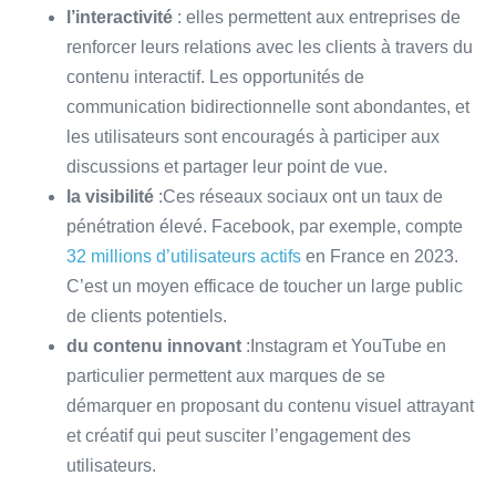
l’interactivité
: elles permettent aux entreprises de
renforcer leurs relations avec les clients à travers du
contenu interactif. Les opportunités de
communication bidirectionnelle sont abondantes, et
les utilisateurs sont encouragés à participer aux
discussions et partager leur point de vue.
la visibilité
:Ces réseaux sociaux ont un taux de
pénétration élevé. Facebook, par exemple, compte
32 millions d’utilisateurs actifs
en France en 2023.
C’est un moyen efficace de toucher un large public
de clients potentiels.
du contenu innovant
:Instagram et YouTube en
particulier permettent aux marques de se
démarquer en proposant du contenu visuel attrayant
et créatif qui peut susciter l’engagement des
utilisateurs.