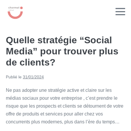
contenu
principal
Quelle stratégie “Social
Media” pour trouver plus
de clients?
Publié le
31/01/2024
Ne pas adopter une stratégie active et claire sur les
médias sociaux pour votre entreprise , c’est prendre le
risque que les prospects et clients se détournent de votre
offre de produits et services pour aller chez vos
concurrents plus modernes, plus dans l’ère du temps…