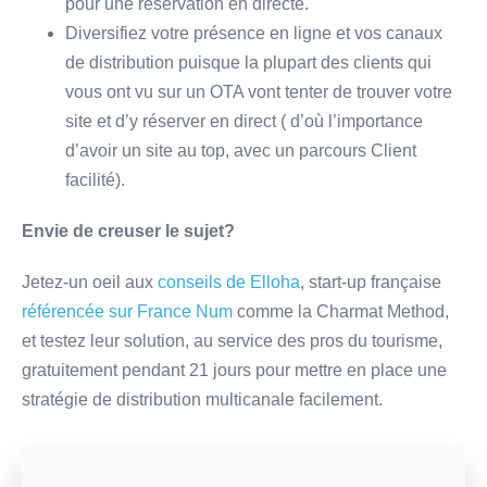
pour une réservation en directe.
Diversifiez votre présence en ligne et vos canaux
de distribution puisque la plupart des clients qui
vous ont vu sur un OTA vont tenter de trouver votre
site et d’y réserver en direct ( d’où l’importance
d’avoir un site au top, avec un parcours Client
facilité).
Envie de creuser le sujet?
Jetez-un oeil aux
conseils de Elloha
, start-up française
référencée sur France Num
comme la Charmat Method,
et testez leur solution, au service des pros du tourisme,
gratuitement pendant 21 jours pour mettre en place une
stratégie de distribution multicanale facilement.