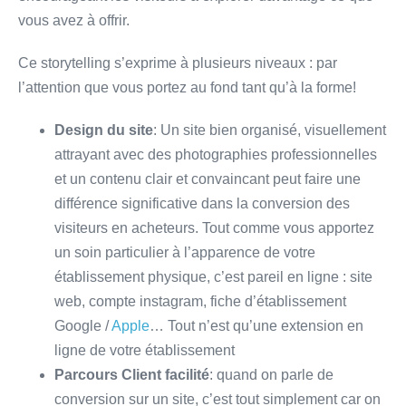
vous avez à offrir.
Ce storytelling s’exprime à plusieurs niveaux : par
l’attention que vous portez au fond tant qu’à la forme!
Design du site
: Un site bien organisé, visuellement
attrayant avec des photographies professionnelles
et un contenu clair et convaincant peut faire une
différence significative dans la conversion des
visiteurs en acheteurs. Tout comme vous apportez
un soin particulier à l’apparence de votre
établissement physique, c’est pareil en ligne : site
web, compte instagram, fiche d’établissement
Google /
Apple
… Tout n’est qu’une extension en
ligne de votre établissement
Parcours Client facilité
: quand on parle de
conversion sur un site, c’est tout simplement car on