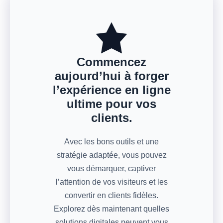
Commencez
aujourd’hui à forger
l’expérience en ligne
ultime pour vos
clients
.
Avec les bons outils et une
stratégie adaptée, vous pouvez
vous démarquer, captiver
l’attention de vos visiteurs et les
convertir en clients fidèles.
Explorez dès maintenant quelles
solutions digitales peuvent vous