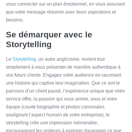
vous connecter sur un plan émotionnel, en vous assurant
que votre message résonne avec leurs aspirations et
besoins.
Se démarquer avec le
Storytelling
Le
Storytelling
, un autre anglicisme, revient tout
simplement à vous présenter de manière authentique à
vos futurs clients. Engagez votre audience en racontant
une histoire qui captive leur imagination. Que ce soit le
parcours d’un client passé, l’expérience unique que votre
service offre, la passion qui vous anime, vous et votre
équipe (courte biographie et photos conviviales
soulignant l’aspect humain de votre entreprise), le
storytelling crée une impression mémorable,
encourageant les visiteurs à explorer davantage ce que