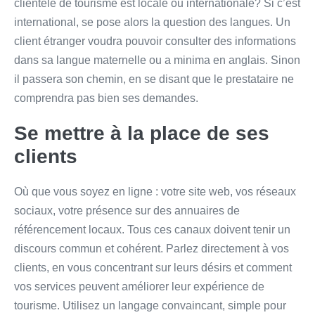
clientèle de tourisme est locale ou internationale? Si c’est
international, se pose alors la question des langues. Un
client étranger voudra pouvoir consulter des informations
dans sa langue maternelle ou a minima en anglais. Sinon
il passera son chemin, en se disant que le prestataire ne
comprendra pas bien ses demandes.
Se mettre à la place de ses
clients
Où que vous soyez en ligne : votre site web, vos réseaux
sociaux, votre présence sur des annuaires de
référencement locaux. Tous ces canaux doivent tenir un
discours commun et cohérent. Parlez directement à vos
clients, en vous concentrant sur leurs désirs et comment
vos services peuvent améliorer leur expérience de
tourisme. Utilisez un langage convaincant, simple pour