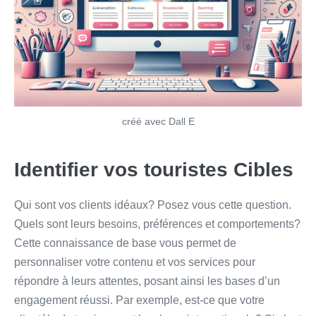
créé avec Dall E
Identifier vos touristes Cibles
Qui sont vos clients idéaux? Posez vous cette question.
Quels sont leurs besoins, préférences et comportements?
Cette connaissance de base vous permet de
personnaliser votre contenu et vos services pour
répondre à leurs attentes, posant ainsi les bases d’un
engagement réussi. Par exemple, est-ce que votre