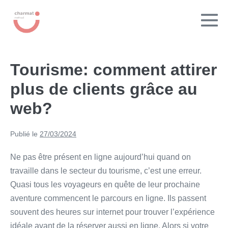
contenu
principal
Tourisme: comment attirer
plus de clients grâce au
web?
Publié le
27/03/2024
Ne pas être présent en ligne aujourd’hui quand on
travaille dans le secteur du tourisme, c’est une erreur.
Quasi tous les voyageurs en quête de leur prochaine
aventure commencent le parcours en ligne. Ils passent
souvent des heures sur internet pour trouver l’expérience
idéale avant de la réserver aussi en ligne. Alors si votre