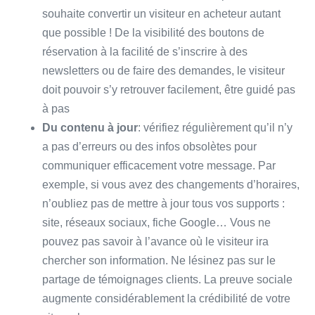
souhaite convertir un visiteur en acheteur autant
que possible ! De la visibilité des boutons de
réservation à la facilité de s’inscrire à des
newsletters ou de faire des demandes, le visiteur
doit pouvoir s’y retrouver facilement, être guidé pas
à pas
Du contenu à jour
: vérifiez régulièrement qu’il n’y
a pas d’erreurs ou des infos obsolètes pour
communiquer efficacement votre message. Par
exemple, si vous avez des changements d’horaires,
n’oubliez pas de mettre à jour tous vos supports :
site, réseaux sociaux, fiche Google… Vous ne
pouvez pas savoir à l’avance où le visiteur ira
chercher son information. Ne lésinez pas sur le
partage de témoignages clients. La preuve sociale
augmente considérablement la crédibilité de votre