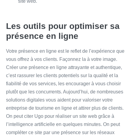
site web.
Les outils pour optimiser sa
présence en ligne
Votre présence en ligne est le reflet de l’expérience que
vous offrez à vos clients. Façonnez la à votre image.
Créer une présence en ligne attrayante et authentique,
c’est rassurer les clients potentiels sur la qualité et la
fiabilité de vos services, les encourager à vous choisir
plutôt que les concurrents. Aujourd’hui, de nombreuses
solutions digitales vous aident pour valoriser votre
entreprise de tourisme en ligne et attirer plus de clients.
On peut citer Ugo pour réaliser un site web grâce à
l’intelligence artificielle en quelques minutes. On peut
compléter ce site par une présence sur les réseaux