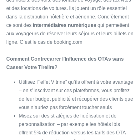
et des locations de voitures. Ils jouent un rôle essentiel
dans la distribution hôtelière et aérienne. Concrètement
ce sont des
intermédiaires numériques
qui permettent
aux voyageurs de réserver leurs séjours et leurs billets en
ligne. C’est le cas de booking.com
Comment Contrecarrer l’Influence des OTAs sans
Casser Votre Tirelire?
Utilisez l'”effet Vitrine” qu’ils offrent à votre avantage
– en s’inscrivant sur ces plateformes, vous profitez
de leur budget publicité et récupérer des clients que
vous n’auriez pas forcément toucher seuls
Misez sur des stratégies de fidélisation et de
personnalisation – par exemple les hôtels Ibis
offrent 5% de réduction versus les tarifs des OTA