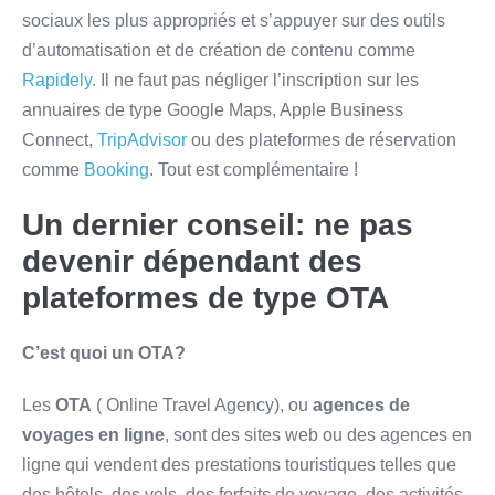
sociaux les plus appropriés et s’appuyer sur des outils
d’automatisation et de création de contenu comme
Rapidely
. Il ne faut pas négliger l’inscription sur les
annuaires de type Google Maps, Apple Business
Connect,
TripAdvisor
ou des plateformes de réservation
comme
Booking
. Tout est complémentaire !
Un dernier conseil: ne pas
devenir dépendant des
plateformes de type OTA
C’est quoi un OTA?
Les
OTA
( Online Travel Agency), ou
agences de
voyages en ligne
, sont des sites web ou des agences en
ligne qui vendent des prestations touristiques telles que
des hôtels, des vols, des forfaits de voyage, des activités