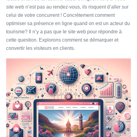
site web n’est pas au rendez-vous, ils risquent d’aller sur
celui de votre concurrent ! Concrètement comment
optimiser sa présence en ligne quand on est un acteur du
tourisme? Il n’y a pas que le site web pour répondre à
cette question. Explorons comment se démarquer et
convertir les visiteurs en clients.